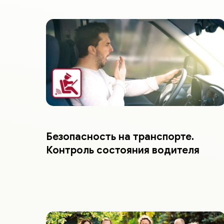
Безопасность на транспорте.
Контроль состояния водителя