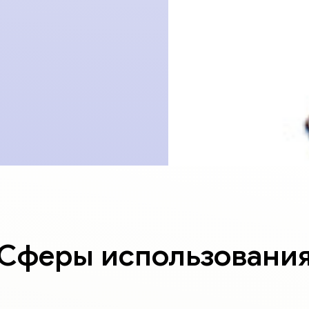
Сферы использовани