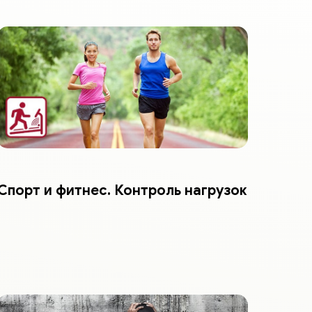
Спорт и фитнес. Контроль нагрузок