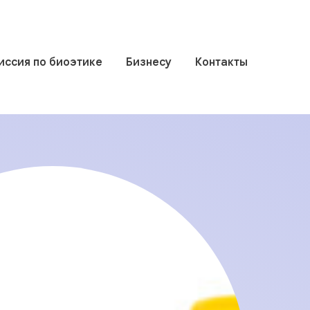
иссия по биоэтике
Бизнесу
Контакты