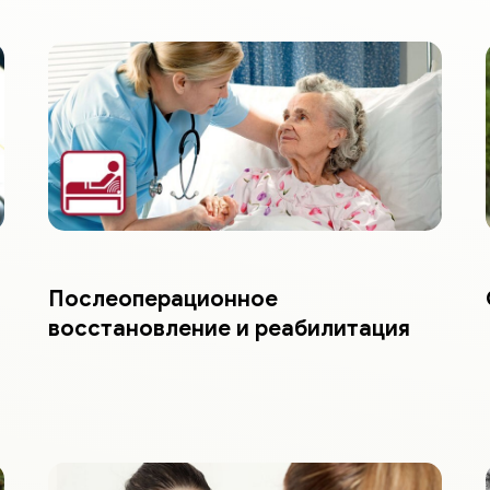
Послеоперационное
восстановление и реабилитация