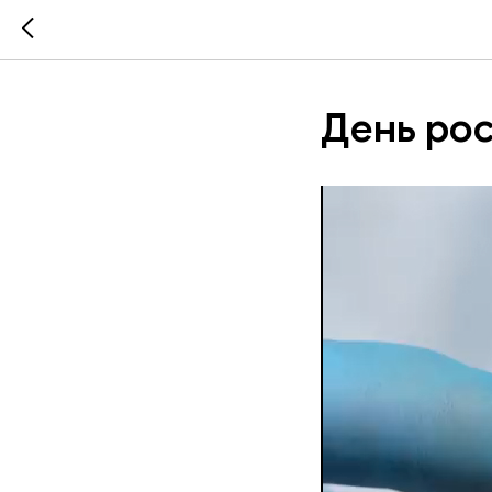
День ро