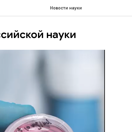
Новости науки
ссийской науки