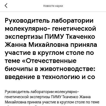
Новости науки
Руководитель лаборатории
молекулярно- генетической
экспертизы ПИМУ Ткаченко
Жанна Михайловна приняла
участие в круглом столе по
теме «Отечественные
биочипы в животноводстве:
введение в технологию и со
Руководитель лаборатории молекулярно-
генетической экспертизы ПИМУ Ткаченко Жанна
Михайловна приняла участие в круглом столе по теме