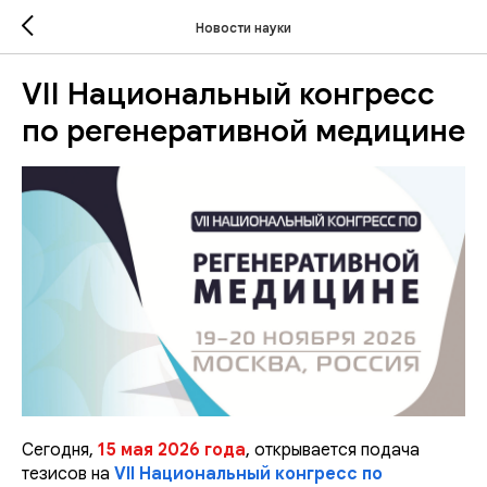
Новости науки
VII Национальный конгресс
по регенеративной медицине
Сегодня,
15 мая 2026 года
, открывается подача
тезисов на
VII Национальный конгресс по