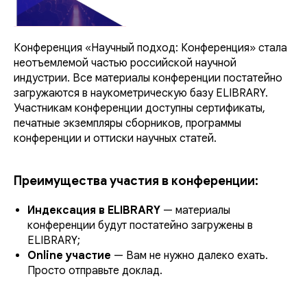
Конференция «Научный подход: Конференция» стала
неотъемлемой частью российской научной
индустрии. Все материалы конференции постатейно
загружаются в наукометрическую базу ELIBRARY.
Участникам конференции доступны сертификаты,
печатные экземпляры сборников, программы
конференции и оттиски научных статей.
Преимущества участия в конференции:
Индексация в ELIBRARY
— материалы
конференции будут постатейно загружены в
ELIBRARY;
Online участие
— Вам не нужно далеко ехать.
Просто отправьте доклад.