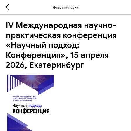
Новости науки
IV Международная научно-
практическая конференция
«Научный подход:
Конференция», 15 апреля
2026, Екатеринбург