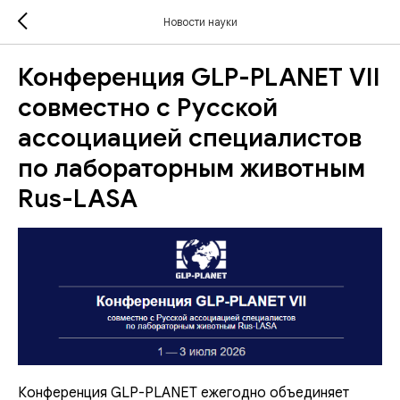
Новости науки
Конференция GLP-PLANET VII
совместно с Русской
ассоциацией специалистов
по лабораторным животным
Rus-LASA
Конференция GLP-PLANET ежегодно объединяет