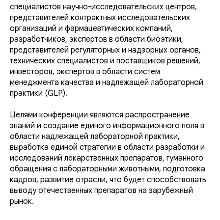
специалистов научно-исследовательских центров,
представителей контрактных исследовательских
организаций и фармацевтических компаний,
разработчиков, экспертов в области биоэтики,
представителей регуляторных и надзорных органов,
технических специалистов и поставщиков решений,
инвесторов, экспертов в области систем
менеджмента качества и надлежащей лабораторной
практики (GLP).
Целями конференции являются распространение
знаний и создание единого информационного поля в
области надлежащей лабораторной практики,
выработка единой стратегии в области разработки и
исследований лекарственных препаратов, гуманного
обращения с лабораторными животными, подготовка
кадров, развитие отрасли, что будет способствовать
выводу отечественных препаратов на зарубежный
рынок.