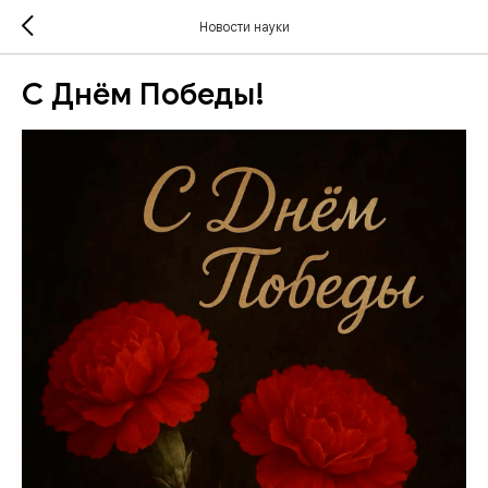
Новости науки
С Днём Победы!