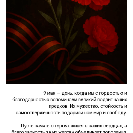
9 мая — день, когда мы с гордостью и
благодарностью вспоминаем великий подвиг наших
предков. Их мужество, стойкость и
самоотверженность подарили нам мир и свободу.
Пусть память о героях живёт в наших сердцах, а
благодарность за их жертву объединяет поколения.