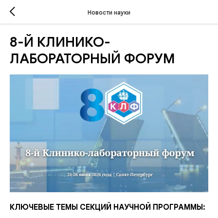
Новости науки
8-Й КЛИНИКО-
ЛАБОРАТОРНЫЙ ФОРУМ
КЛЮЧЕВЫЕ ТЕМЫ СЕКЦИЙ НАУЧНОЙ ПРОГРАММЫ: