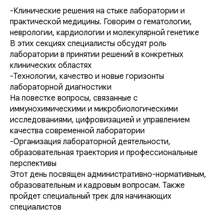
-Клинические решения на стыке лаборатории и
практической медицины. Говорим о гематологии,
неврологии, кардиологии и молекулярной генетике
В этих секциях специалисты обсудят роль
лаборатории в принятии решений в конкретных
клинических областях
-Технологии, качество и новые горизонты
лабораторной диагностики
На повестке вопросы, связанные с
иммунохимическими и микробиологическими
исследованиями, цифровизацией и управлением
качества современной лаборатории
-Организация лабораторной деятельности,
образовательная траектория и профессиональные
перспективы
Этот день посвящен административно-нормативным,
образовательным и кадровым вопросам. Также
пройдет специальный трек для начинающих
специалистов